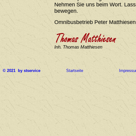
Nehmen Sie uns beim Wort. Lasse
bewegen.
Omnibusbetrieb Peter Matthiesen
Inh. Thomas Matthiesen
© 2021 by stservice
Startseite
Impress