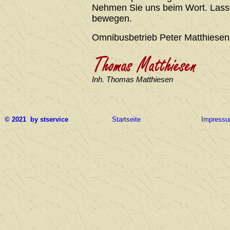
Nehmen Sie uns beim Wort. Lasse
bewegen.
Omnibusbetrieb Peter Matthiesen
Inh. Thomas Matthiesen
© 2021 by stservice
Startseite
Impress