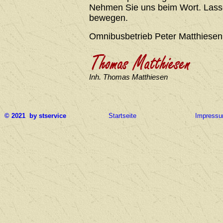
Nehmen Sie uns beim Wort. Lasse
bewegen.
Omnibusbetrieb Peter Matthiesen
Inh. Thomas Matthiesen
© 2021 by stservice
Startseite
Impress