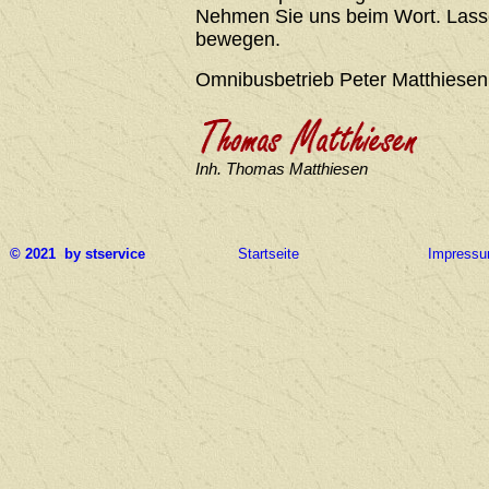
Nehmen Sie uns beim Wort. Lasse
bewegen.
Omnibusbetrieb Peter Matthiesen
Inh. Thomas Matthiesen
© 2021 by stservice
Startseite
Impress