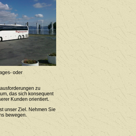
ages- oder
rausforderungen zu
rum, das sich konsequent
erer Kunden orientiert.
st unser Ziel. Nehmen Sie
uns bewegen.