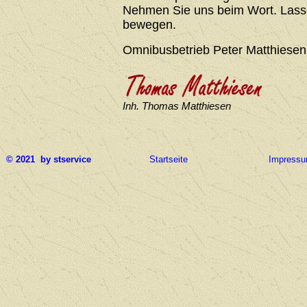
Nehmen Sie uns beim Wort. Lasse
bewegen.
Omnibusbetrieb Peter Matthiesen
Inh. Thomas Matthiesen
© 2021 by stservice
Startseite
Impress