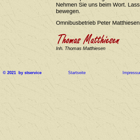
Nehmen Sie uns beim Wort. Lasse
bewegen.
Omnibusbetrieb Peter Matthiesen
Inh. Thomas Matthiesen
© 2021 by stservice
Startseite
Impress