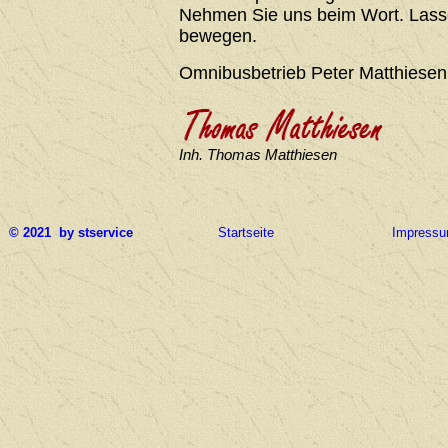
Nehmen Sie uns beim Wort. Lasse
bewegen.
Omnibusbetrieb Peter Matthiesen
Inh. Thomas Matthiesen
© 2021 by stservice
Startseite
Impress