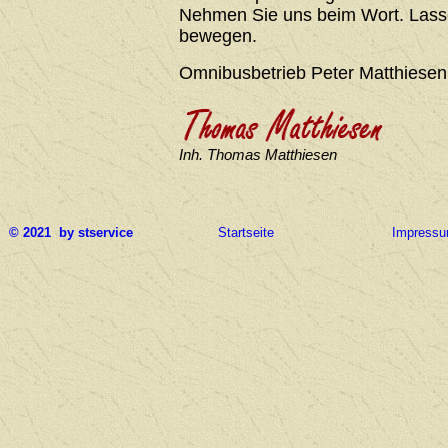
Nehmen Sie uns beim Wort. Lasse
bewegen.
Omnibusbetrieb Peter Matthiesen
Inh. Thomas Matthiesen
© 2021 by stservice
Startseite
Impress