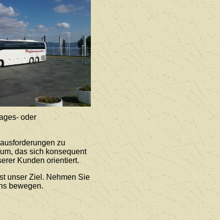
ages- oder
rausforderungen zu
rum, das sich konsequent
erer Kunden orientiert.
st unser Ziel. Nehmen Sie
uns bewegen.