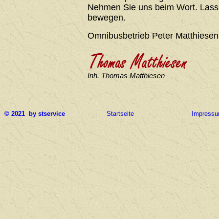
Nehmen Sie uns beim Wort. Lasse
bewegen.
Omnibusbetrieb Peter Matthiesen
Inh. Thomas Matthiesen
© 2021 by stservice
Startseite
Impress