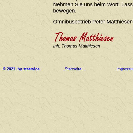
Nehmen Sie uns beim Wort. Lasse
bewegen.
Omnibusbetrieb Peter Matthiesen
Inh. Thomas Matthiesen
© 2021 by stservice
Startseite
Impress