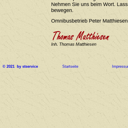
Nehmen Sie uns beim Wort. Lasse
bewegen.
Omnibusbetrieb Peter Matthiesen
Inh. Thomas Matthiesen
© 2021 by stservice
Startseite
Impress