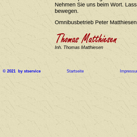
Nehmen Sie uns beim Wort. Lasse
bewegen.
Omnibusbetrieb Peter Matthiesen
Inh. Thomas Matthiesen
© 2021 by stservice
Startseite
Impress