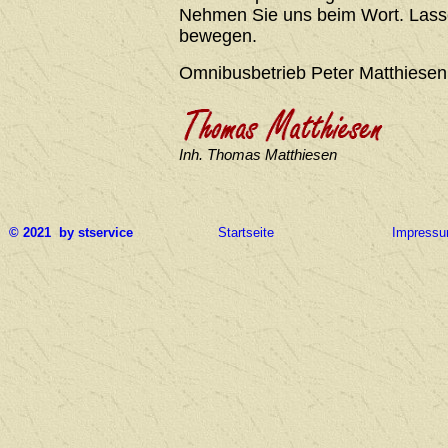
Nehmen Sie uns beim Wort. Lasse
bewegen.
Omnibusbetrieb Peter Matthiesen
Inh. Thomas Matthiesen
© 2021 by stservice
Startseite
Impress