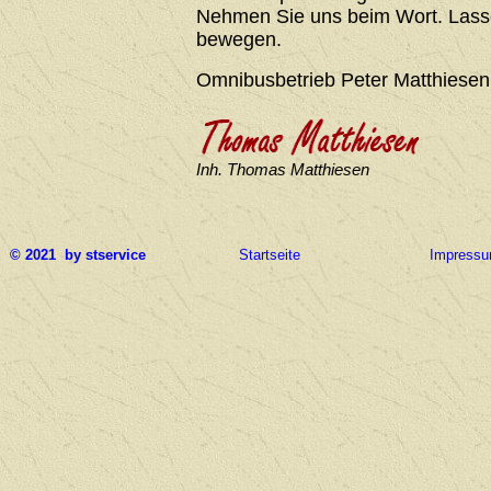
Nehmen Sie uns beim Wort. Lasse
bewegen.
Omnibusbetrieb Peter Matthiesen
Inh. Thomas Matthiesen
© 2021 by stservice
Startseite
Impress