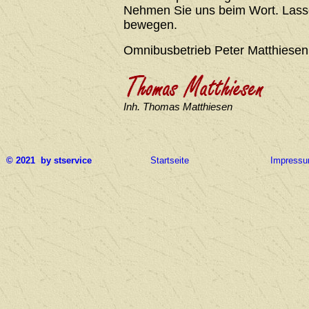
Nehmen Sie uns beim Wort. Lasse
bewegen.
Omnibusbetrieb Peter Matthiesen
Inh. Thomas Matthiesen
© 2021 by stservice
Startseite
Impress