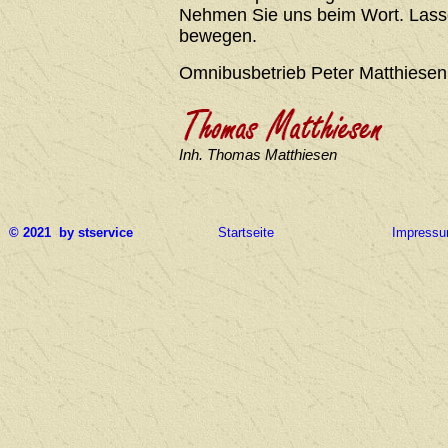
Nehmen Sie uns beim Wort. Lasse
bewegen.
Omnibusbetrieb Peter Matthiesen
Inh. Thomas Matthiesen
© 2021 by stservice
Startseite
Impress