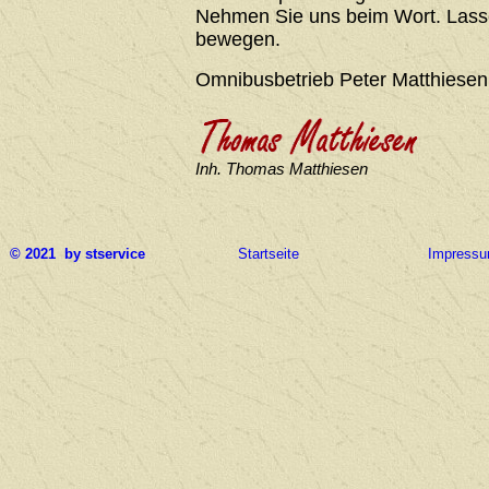
Nehmen Sie uns beim Wort. Lasse
bewegen.
Omnibusbetrieb Peter Matthiesen
Inh. Thomas Matthiesen
© 2021 by stservice
Startseite
Impress