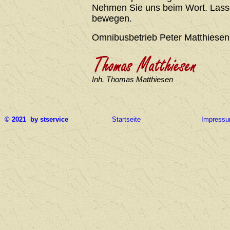
Nehmen Sie uns beim Wort. Lasse
bewegen.
Omnibusbetrieb Peter Matthiesen
Inh. Thomas Matthiesen
© 2021 by stservice
Startseite
Impress