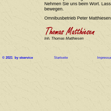
Nehmen Sie uns beim Wort. Lasse
bewegen.
Omnibusbetrieb Peter Matthiesen
Inh. Thomas Matthiesen
© 2021 by stservice
Startseite
Impress