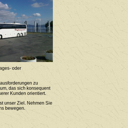
ages- oder
rausforderungen zu
rum, das sich konsequent
erer Kunden orientiert.
st unser Ziel. Nehmen Sie
uns bewegen.