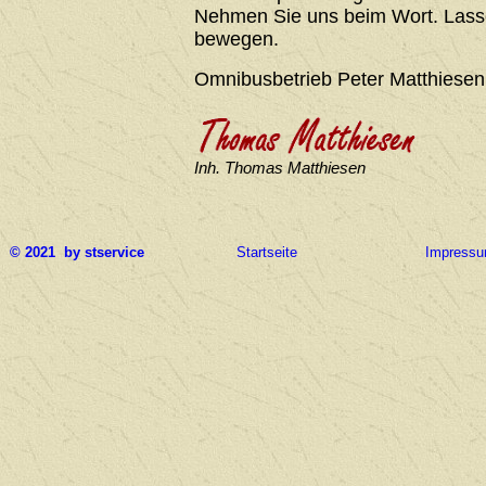
Nehmen Sie uns beim Wort. Lasse
bewegen.
Omnibusbetrieb Peter Matthiesen
Inh. Thomas Matthiesen
© 2021 by stservice
Startseite
Impress