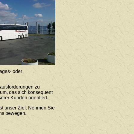
ages- oder
rausforderungen zu
rum, das sich konsequent
erer Kunden orientiert.
st unser Ziel. Nehmen Sie
uns bewegen.