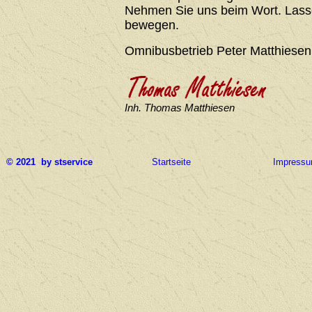
Nehmen Sie uns beim Wort. Lasse
bewegen.
Omnibusbetrieb Peter Matthiesen
Inh. Thomas Matthiesen
© 2021 by stservice
Startseite
Impress