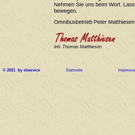
Nehmen Sie uns beim Wort. Lasse
bewegen.
Omnibusbetrieb Peter Matthiesen
Inh. Thomas Matthiesen
© 2021 by stservice
Startseite
Impress