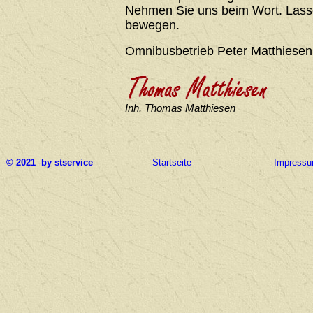
Nehmen Sie uns beim Wort. Lasse
bewegen.
Omnibusbetrieb Peter Matthiesen
Inh. Thomas Matthiesen
© 2021 by stservice
Startseite
Impress